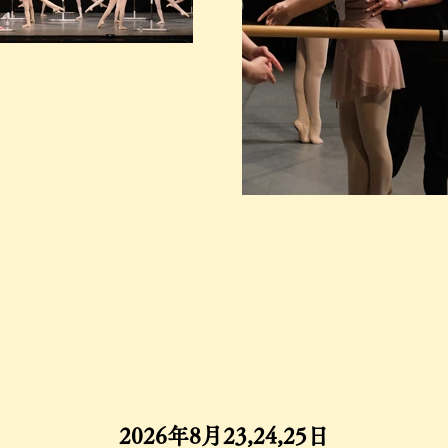
2026年8月23,24,25日