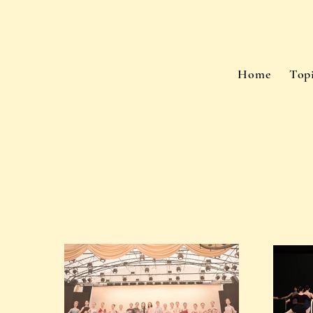
Home
Top