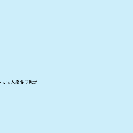
ルと個人指導の撮影